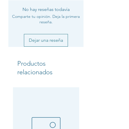
No hay reseñas todavía
Comparte tu opinión. Deja la primera
reseña.
Dejar una reseña
Productos
relacionados