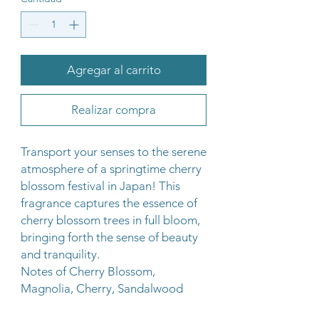
Agregar al carrito
Realizar compra
Transport your senses to the serene
atmosphere of a springtime cherry
blossom festival in Japan! This
fragrance captures the essence of
cherry blossom trees in full bloom,
bringing forth the sense of beauty
and tranquility.
Notes of Cherry Blossom,
Magnolia, Cherry, Sandalwood