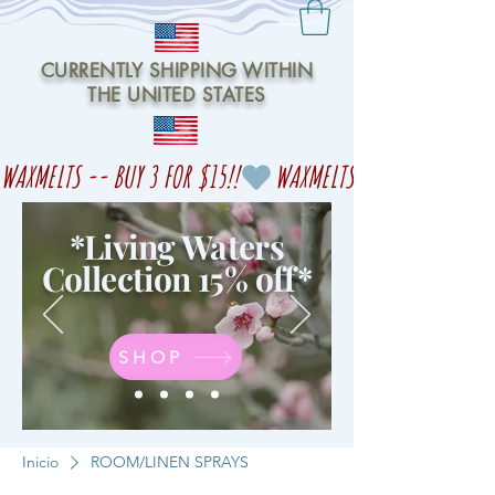
CURRENTLY SHIPPING WITHIN
THE UNITED STATES
WAXMELTS -- BUY 3 FOR $15!!
*Living Waters
Collection 15% off
*
SHOP
Inicio
ROOM/LINEN SPRAYS