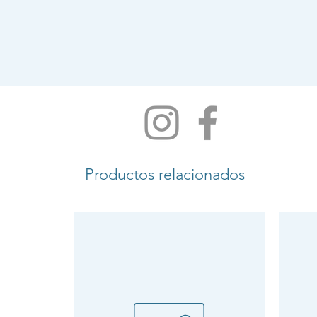
Productos relacionados