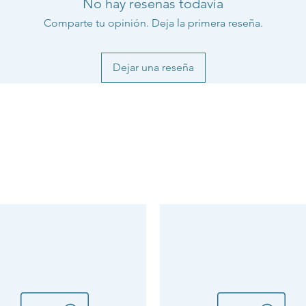
No hay reseñas todavía
Comparte tu opinión. Deja la primera reseña.
Dejar una reseña