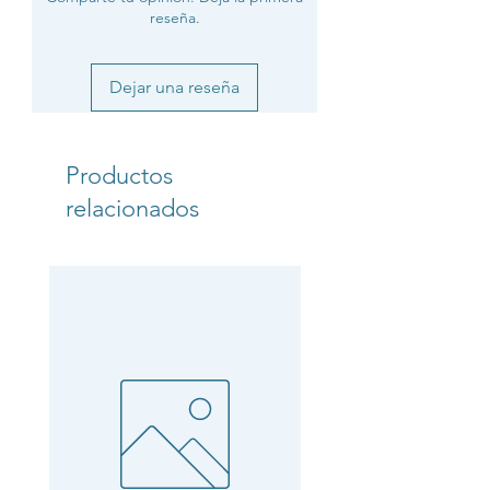
reseña.
Dejar una reseña
Productos
relacionados