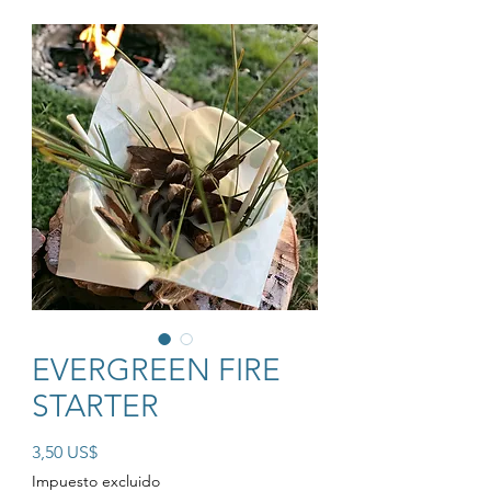
EVERGREEN FIRE
STARTER
Precio
3,50 US$
Impuesto excluido