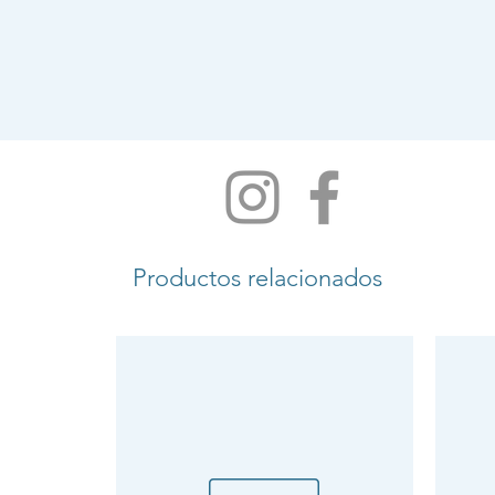
Productos relacionados