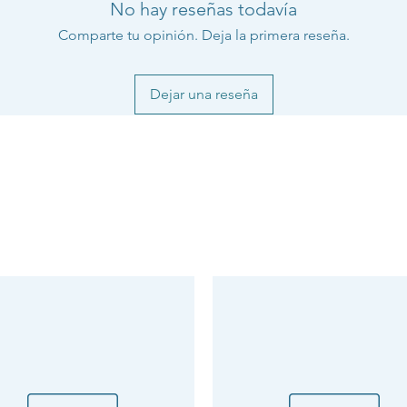
No hay reseñas todavía
Comparte tu opinión. Deja la primera reseña.
Dejar una reseña