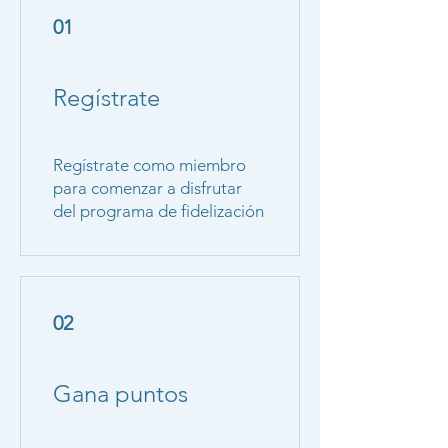
01
Regístrate
Regístrate como miembro
para comenzar a disfrutar
del programa de fidelización
02
Gana puntos