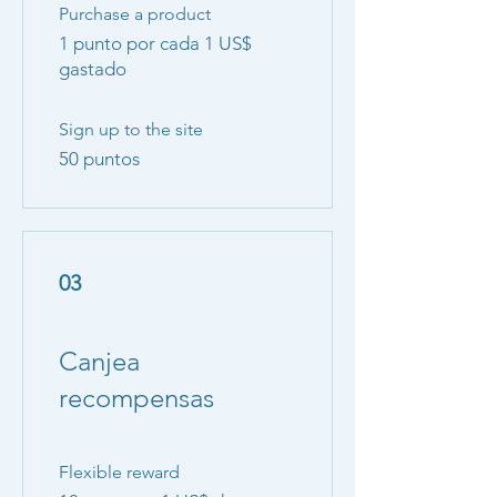
Purchase a product
1 punto por cada 1 US$
gastado
Sign up to the site
50 puntos
03
Canjea
recompensas
Flexible reward