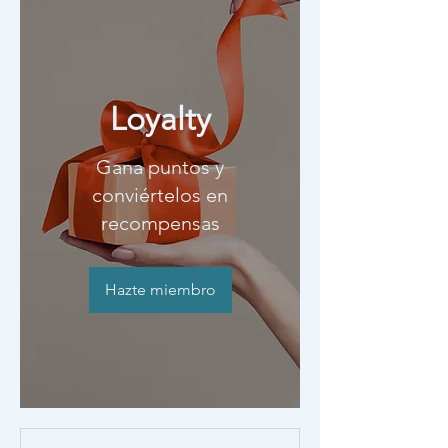
Loyalty
Gana puntos y
conviértelos en
recompensas
Hazte miembro