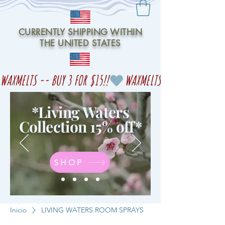
CURRENTLY SHIPPING WITHIN
THE UNITED STATES
WAXMELTS -- BUY 3 FOR $15!!
*Living Waters
Collection 15% off
*
SHOP
Inicio
LIVING WATERS ROOM SPRAYS