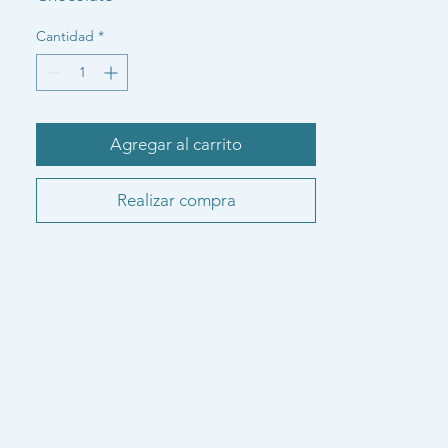
Cantidad
*
Agregar al carrito
Realizar compra