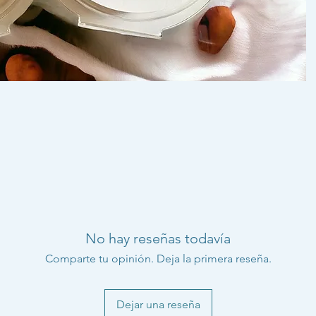
No hay reseñas todavía
Comparte tu opinión. Deja la primera reseña.
Dejar una reseña