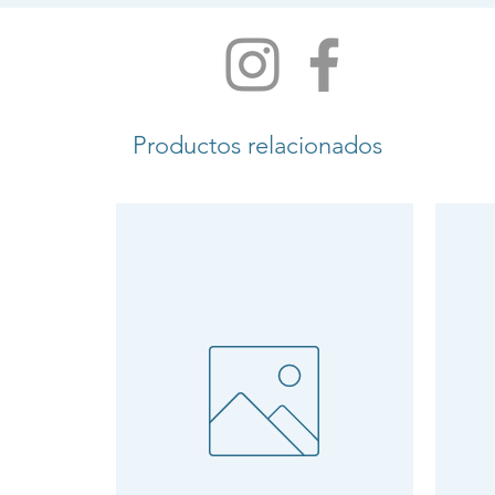
Productos relacionados